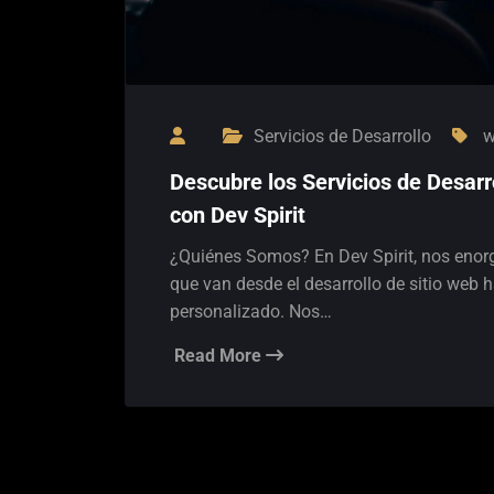
Servicios de Desarrollo
w
Descubre los Servicios de Desarr
con Dev Spirit
¿Quiénes Somos? En Dev Spirit, nos enorg
que van desde el desarrollo de sitio web h
personalizado. Nos…
Read More