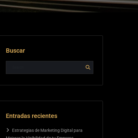
Buscar
Entradas recientes
Estrategias de Marketing Digital para