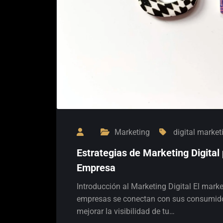
Marketing
digital market
Estrategias de Marketing Digital 
Empresa
Introducción al Marketing Digital El marke
empresas se conectan con sus consumido
mejorar la visibilidad de tu…