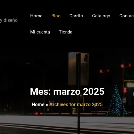
Home
Blog
Carrito
Catalogo
Contac
 y diseño
Mi cuenta
Tienda
Mes:
marzo 2025
Home
»
Archives for marzo 2025