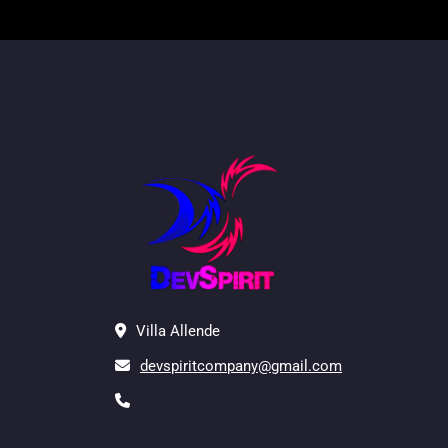
Villa Allende
devspiritcompany@gmail.com