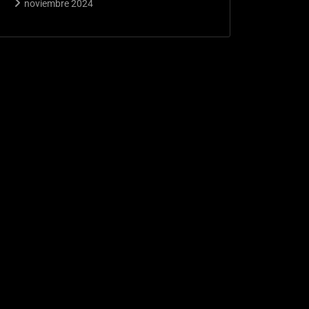
noviembre 2024