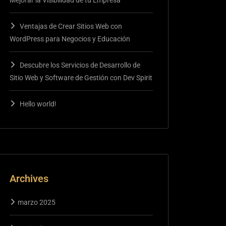
Mejorar la Visibilidad de tu Empresa
Ventajas de Crear Sitios Web con
WordPress para Negocios y Educación
Descubre los Servicios de Desarrollo de
Sitio Web y Software de Gestión con Dev Spirit
Hello world!
Archives
marzo 2025