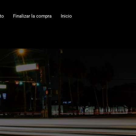
to
Finalizar la compra
Inicio