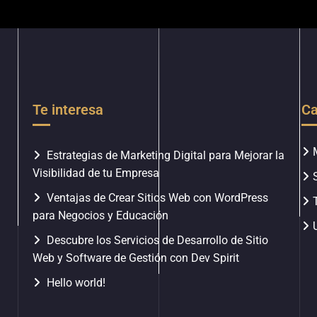
Te interesa
Ca
Estrategias de Marketing Digital para Mejorar la
Visibilidad de tu Empresa
Ventajas de Crear Sitios Web con WordPress
para Negocios y Educación
Descubre los Servicios de Desarrollo de Sitio
Web y Software de Gestión con Dev Spirit
Hello world!