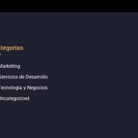
tegorias
Marketing
Servicios de Desarrollo
Tecnología y Negocios
Uncategorized