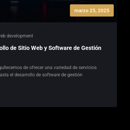
marzo 25, 2025
eb development
ollo de Sitio Web y Software de Gestión
ullecemos de ofrecer una variedad de servicios
asta el desarrollo de software de gestión