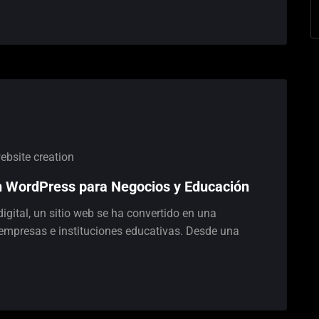
ebsite creation
n WordPress para Negocios y Educación
igital, un sitio web se ha convertido en una
empresas e instituciones educativas. Desde una