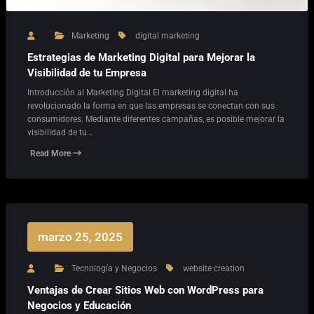
Marketing
digital marketing
Estrategias de Marketing Digital para Mejorar la
Visibilidad de tu Empresa
Introducción al Marketing Digital El marketing digital ha
revolucionado la forma en que las empresas se conectan con sus
consumidores. Mediante diferentes campañas, es posible mejorar la
visibilidad de tu…
Read More
marzo 25, 2025
Tecnología y Negocios
website creation
Ventajas de Crear Sitios Web con WordPress para
Negocios y Educación