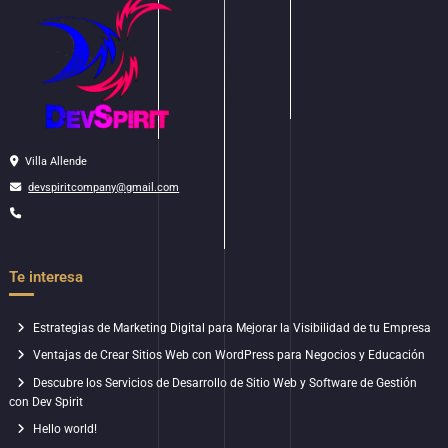
Villa Allende
devspiritcompany@gmail.com
Te interesa
Estrategias de Marketing Digital para Mejorar la Visibilidad de tu Empresa
Ventajas de Crear Sitios Web con WordPress para Negocios y Educación
Descubre los Servicios de Desarrollo de Sitio Web y Software de Gestión
con Dev Spirit
Hello world!