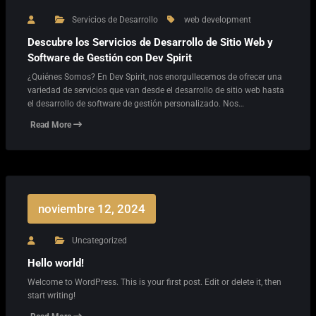
Servicios de Desarrollo
web development
Descubre los Servicios de Desarrollo de Sitio Web y
Software de Gestión con Dev Spirit
¿Quiénes Somos? En Dev Spirit, nos enorgullecemos de ofrecer una
variedad de servicios que van desde el desarrollo de sitio web hasta
el desarrollo de software de gestión personalizado. Nos…
Read More
noviembre 12, 2024
Uncategorized
Hello world!
Welcome to WordPress. This is your first post. Edit or delete it, then
start writing!