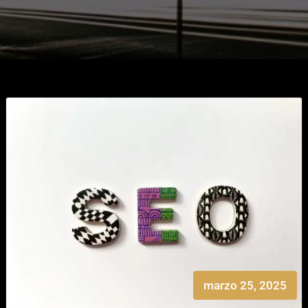
marzo 25, 2025