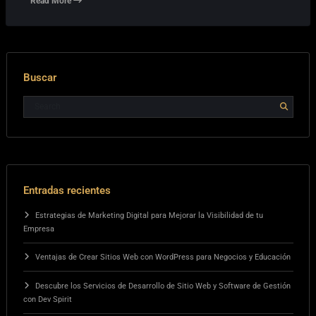
Read More
Buscar
Entradas recientes
Estrategias de Marketing Digital para Mejorar la Visibilidad de tu
Empresa
Ventajas de Crear Sitios Web con WordPress para Negocios y Educación
Descubre los Servicios de Desarrollo de Sitio Web y Software de Gestión
con Dev Spirit