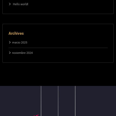
Hello world!
Archives
marzo 2025
noviembre 2024