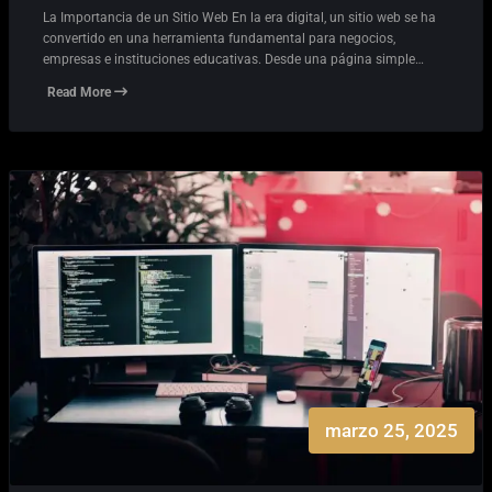
La Importancia de un Sitio Web En la era digital, un sitio web se ha
convertido en una herramienta fundamental para negocios,
empresas e instituciones educativas. Desde una página simple…
Read More
marzo 25, 2025