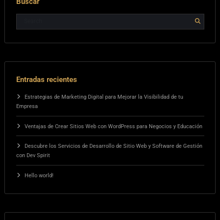
Buscar
Entradas recientes
Estrategias de Marketing Digital para Mejorar la Visibilidad de tu
Empresa
Ventajas de Crear Sitios Web con WordPress para Negocios y Educación
Descubre los Servicios de Desarrollo de Sitio Web y Software de Gestión
con Dev Spirit
Hello world!