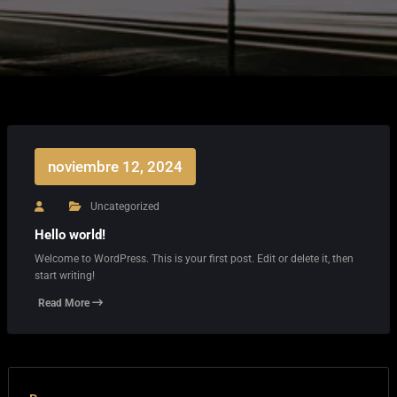
noviembre 12, 2024
Uncategorized
Hello world!
Welcome to WordPress. This is your first post. Edit or delete it, then
start writing!
Read More