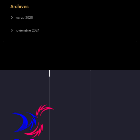
Archives
marzo 2025
noviembre 2024