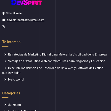
Villa Allende
devspiritcompany@gmail.com
Te interesa
Estrategias de Marketing Digital para Mejorar la Visibilidad de tu Empresa
Ventajas de Crear Sitios Web con WordPress para Negocios y Educación
Descubre los Servicios de Desarrollo de Sitio Web y Software de Gestión
con Dev Spirit
Hello world!
Categorias
Marketing